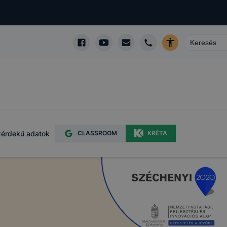
érdekű adatok
CLASSROOM
KRÉTA