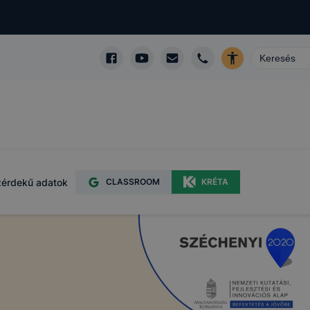
érdekű adatok
CLASSROOM
KRÉTA